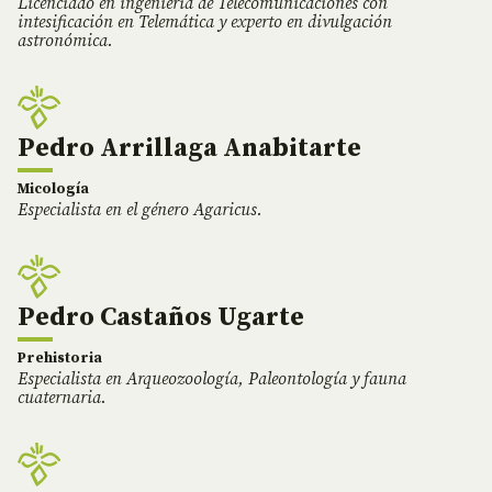
Licenciado en ingeniería de Telecomunicaciones con
intesificación en Telemática y experto en divulgación
astronómica.
Pedro Arrillaga Anabitarte
Micología
Especialista en el género Agaricus.
Pedro Castaños Ugarte
Prehistoria
Especialista en Arqueozoología, Paleontología y fauna
cuaternaria.