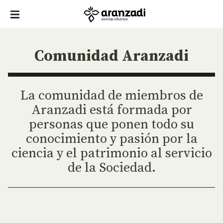
Comunidad Aranzadi
La comunidad de miembros de
Aranzadi está formada por
personas que ponen todo su
conocimiento y pasión por la
ciencia y el patrimonio al servicio
de la Sociedad.