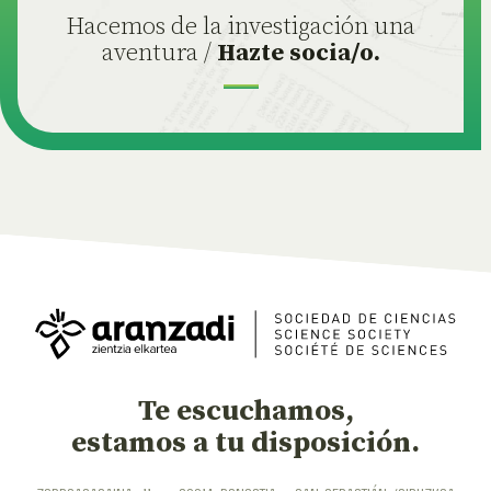
Hacemos de la investigación una
aventura /
Hazte socia/o.
Te escuchamos,
estamos a tu disposición.