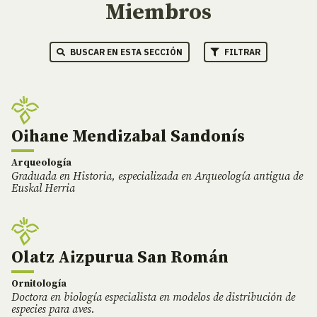
Miembros
BUSCAR EN ESTA SECCIÓN
FILTRAR
Oihane Mendizabal Sandonís
Arqueología
Graduada en Historia, especializada en Arqueología antigua de
Euskal Herria
Olatz Aizpurua San Román
Ornitología
Doctora en biología especialista en modelos de distribución de
especies para aves.