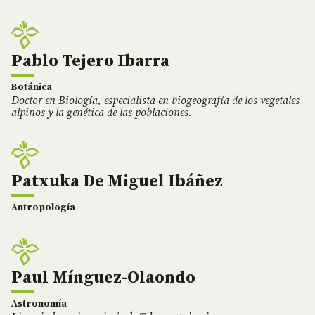
Pablo Tejero Ibarra
Botánica
Doctor en Biología, especialista en biogeografía de los vegetales
alpinos y la genética de las poblaciones.
Patxuka De Miguel Ibáñez
Antropología
Paul Mínguez-Olaondo
Astronomía