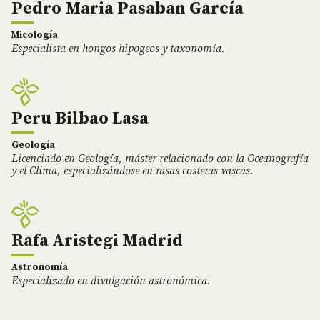
Pedro Maria Pasaban García
Micología
Especialista en hongos hipogeos y taxonomía.
Peru Bilbao Lasa
Geología
Licenciado en Geología, máster relacionado con la Oceanografía
y el Clima, especializándose en rasas costeras vascas.
Rafa Aristegi Madrid
Astronomía
Especializado en divulgación astronómica.