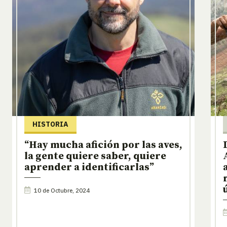
HISTORIA
“Hay mucha afición por las aves,
la gente quiere saber, quiere
aprender a identificarlas”
10 de Octubre, 2024