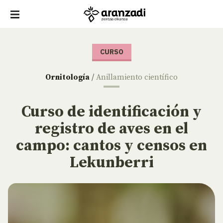
CURSO
Ornitología
/
Anillamiento científico
Curso de identificación y
registro de aves en el
campo: cantos y censos en
Lekunberri