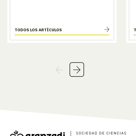
TODOS LOS ARTÍCULOS