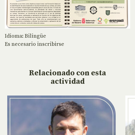
Idioma: Bilingüe
Es necesario inscribirse
Relacionado
con esta
actividad