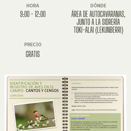
HORA
DÓNDE
9:00 - 12:00
ÁREA DE AUTOCAVARANAS,
JUNTO A LA SIDRERÍA
TOKI-ALAI (LEKUNBERRI)
PRECIO
GRATIS