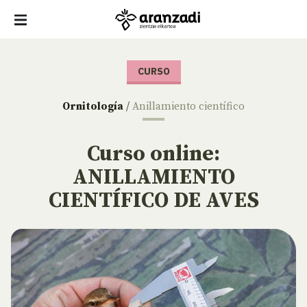
CURSO
Ornitología
/
Anillamiento científico
Curso online:
ANILLAMIENTO
CIENTÍFICO DE AVES