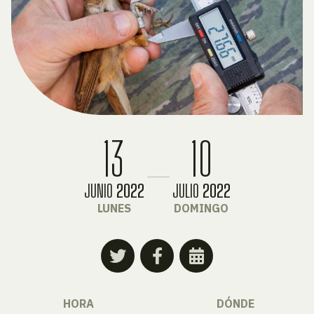
13
10
JUNIO
2022
JULIO
2022
LUNES
DOMINGO
HORA
DÓNDE