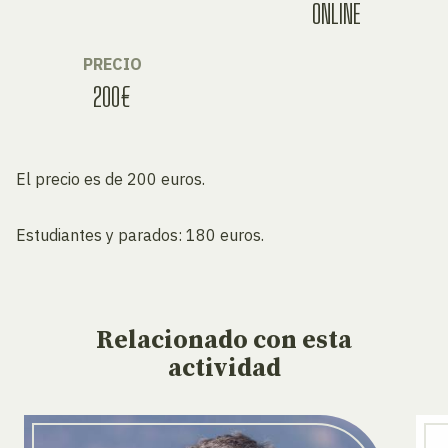
ONLINE
PRECIO
200€
El precio es de 200 euros.
Estudiantes y parados: 180 euros.
Relacionado
con esta
actividad