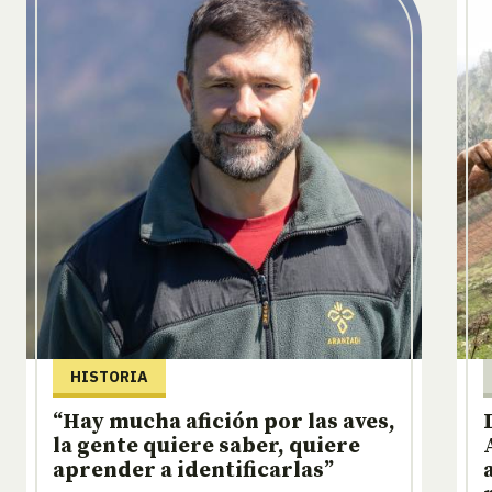
HISTORIA
“Hay mucha afición por las aves,
la gente quiere saber, quiere
aprender a identificarlas”