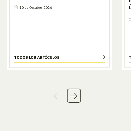
10 de Octubre, 2024
TODOS LOS ARTÍCULOS