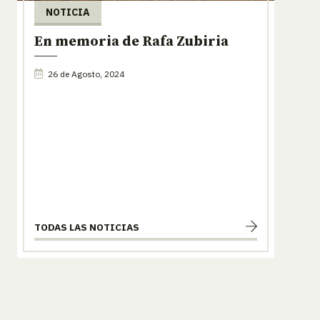
NOTICIA
En memoria de Rafa Zubiria
26 de Agosto, 2024
TODAS LAS NOTICIAS