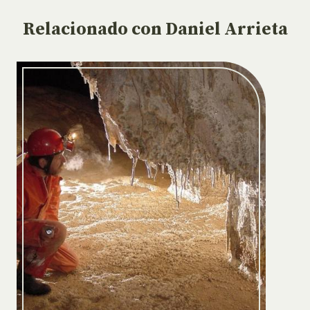
Relacionado
con Daniel Arrieta