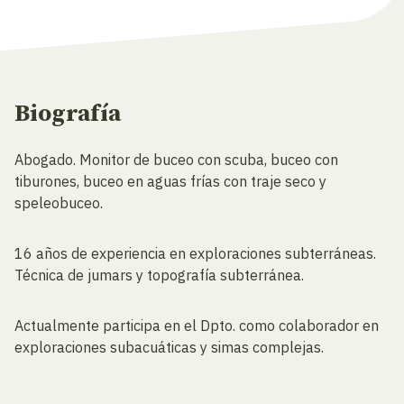
Biografía
Abogado. Monitor de buceo con scuba, buceo con
tiburones, buceo en aguas frías con traje seco y
speleobuceo.
16 años de experiencia en exploraciones subterráneas.
Técnica de jumars y topografía subterránea.
Actualmente participa en el Dpto. como colaborador en
exploraciones subacuáticas y simas complejas.