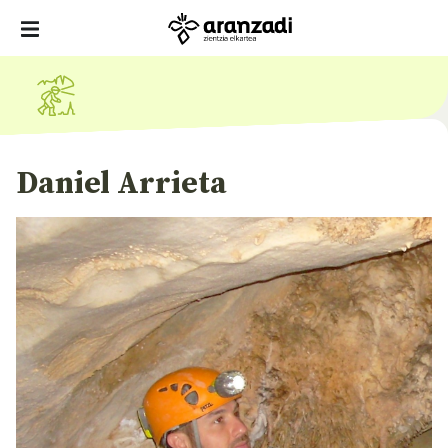
Daniel Arrieta