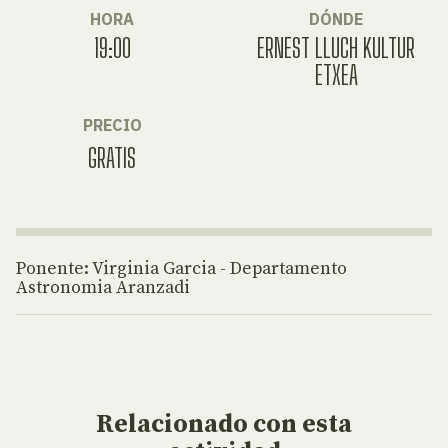
HORA
DÓNDE
19:00
ERNEST LLUCH KULTUR
ETXEA
PRECIO
GRATIS
Ponente: Virginia Garcia - Departamento
Astronomia Aranzadi
Relacionado
con esta