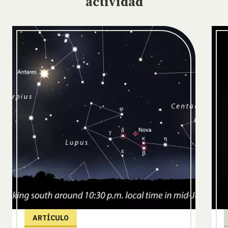
actividad
ARTÍCULO