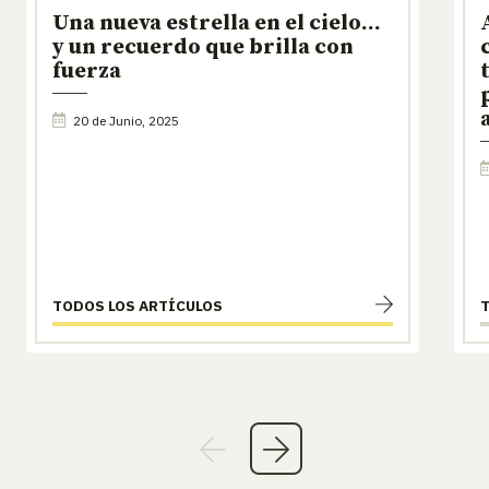
Una nueva estrella en el cielo…
y un recuerdo que brilla con
fuerza
20 de Junio, 2025
TODOS LOS ARTÍCULOS