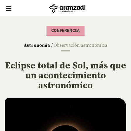
CONFERENCIA
Astronomía
/
Observación astronómica
Eclipse total de Sol, más que
un acontecimiento
astronómico