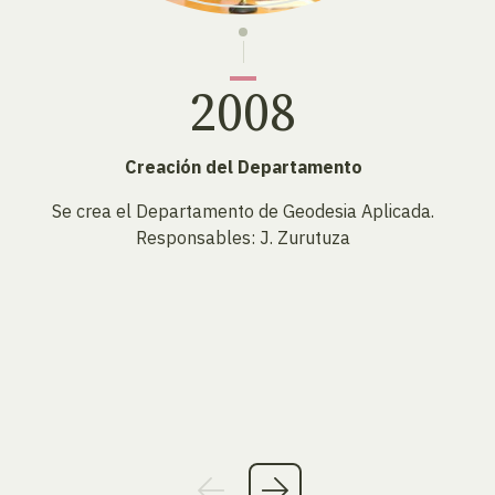
2008
Creación del Departamento
Se crea el Departamento de Geodesia Aplicada.
Responsables: J. Zurutuza