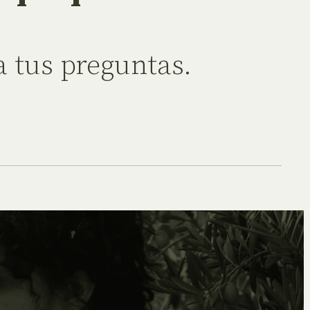
 tus preguntas.