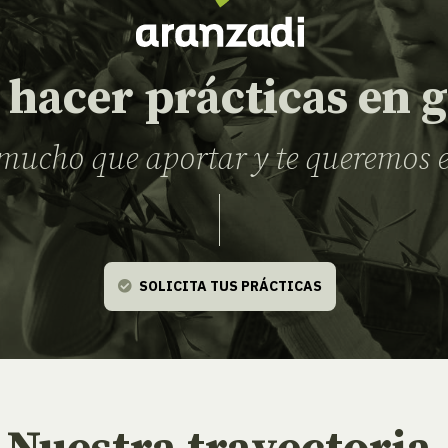
 hacer prácticas en 
 mucho que aportar y te queremos 
SOLICITA TUS PRÁCTICAS