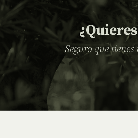
¿Quieres
Seguro que tienes