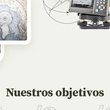
Nuestros objetivos