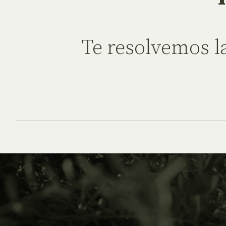
Te resolvemos l