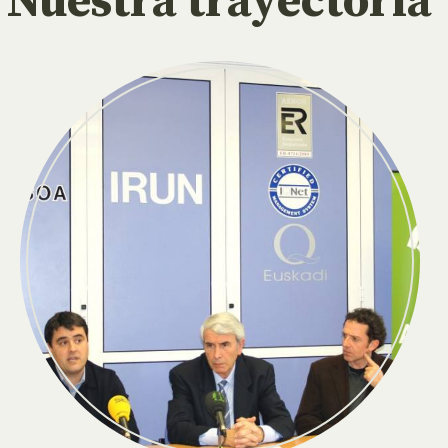
Nuestra trayectoria