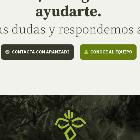
ayudarte.
as dudas y respondemos a
CONTACTA CON ARANZADI
CONOCE AL EQUIPO