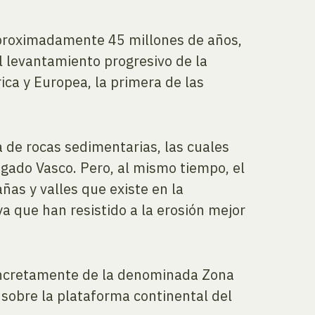
aproximadamente 45 millones de años,
l levantamiento progresivo de la
ica y Europea, la primera de las
 de rocas sedimentarias, las cuales
gado Vasco. Pero, al mismo tiempo, el
ñas y valles que existe en la
a que han resistido a la erosión mejor
concretamente de la denominada Zona
 sobre la plataforma continental del