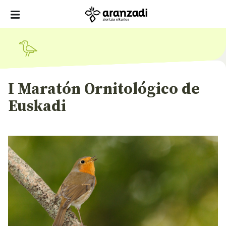
I Maratón Ornitológico de
Euskadi