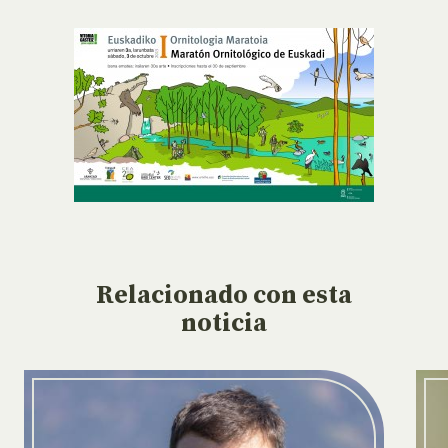
Relacionado
con esta
noticia