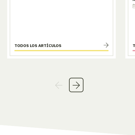
TODOS LOS ARTÍCULOS