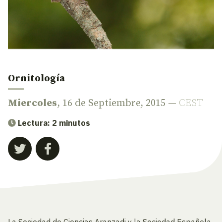
Ornitología
Miercoles
, 16 de Septiembre, 2015 —
CEST
Lectura: 2 minutos