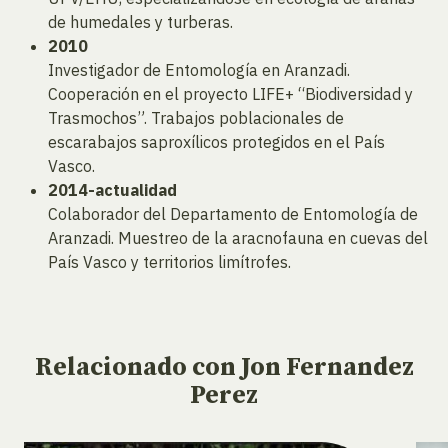
de humedales y turberas.
2010
Investigador de Entomología en Aranzadi.
Cooperación en el proyecto LIFE+ “Biodiversidad y
Trasmochos”. Trabajos poblacionales de
escarabajos saproxílicos protegidos en el País
Vasco.
2014-actualidad
Colaborador del Departamento de Entomología de
Aranzadi. Muestreo de la aracnofauna en cuevas del
País Vasco y territorios limítrofes.
Relacionado
con Jon Fernandez
Perez