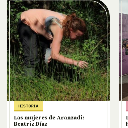
HISTORIA
Las mujeres de Aranzadi:
Beatriz Díaz