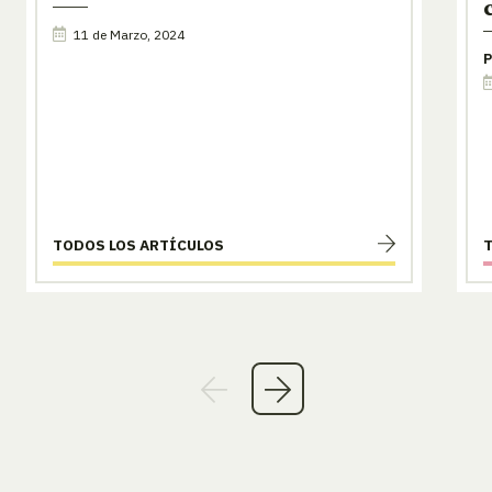
11 de Marzo, 2024
P
TODOS LOS ARTÍCULOS