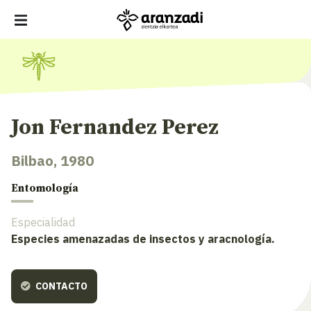
Jon Fernandez Perez
Bilbao, 1980
Entomología
Especialidad
Especies amenazadas de insectos y aracnología.
CONTACTO