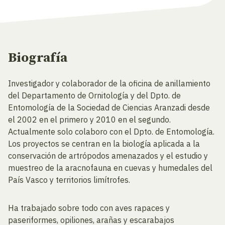
Biografía
Investigador y colaborador de la oficina de anillamiento
del Departamento de Ornitología y del Dpto. de
Entomología de la Sociedad de Ciencias Aranzadi desde
el 2002 en el primero y 2010 en el segundo.
Actualmente solo colaboro con el Dpto. de Entomología.
Los proyectos se centran en la biología aplicada a la
conservación de artrópodos amenazados y el estudio y
muestreo de la aracnofauna en cuevas y humedales del
País Vasco y territorios limítrofes.
Ha trabajado sobre todo con aves rapaces y
paseriformes, opiliones, arañas y escarabajos