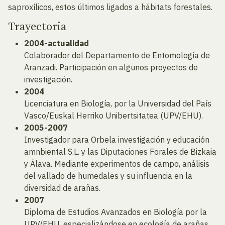
saproxílicos, estos últimos ligados a hábitats forestales.
Trayectoria
2004-actualidad
Colaborador del Departamento de Entomología de
Aranzadi. Participación en algunos proyectos de
investigación.
2004
Licenciatura en Biología, por la Universidad del País
Vasco/Euskal Herriko Unibertsitatea (UPV/EHU).
2005-2007
Investigador para Orbela investigación y educación
amnbiental S.L. y las Diputaciones Forales de Bizkaia
y Álava. Mediante experimentos de campo, análisis
del vallado de humedales y su influencia en la
diversidad de arañas.
2007
Diploma de Estudios Avanzados en Biología por la
UPV/EHU, especializándose en ecología de arañas