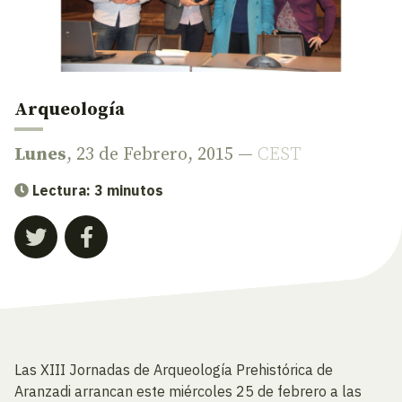
Arqueología
Lunes
, 23 de Febrero, 2015 —
CEST
Lectura: 3 minutos
Las XIII Jornadas de Arqueología Prehistórica de
Aranzadi arrancan este miércoles 25 de febrero a las