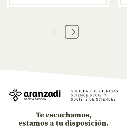
Te escuchamos,
estamos a tu disposición.