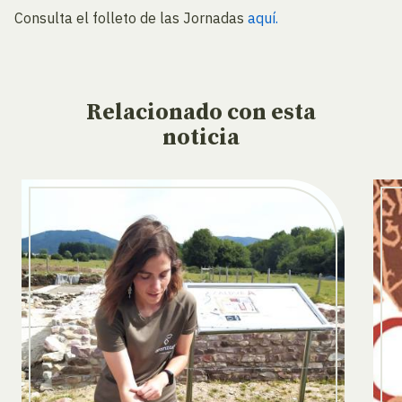
Consulta el folleto de las Jornadas
aquí.
Relacionado
con esta
noticia