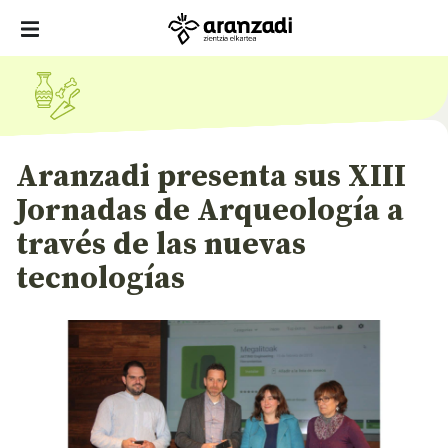
Aranzadi presenta sus XIII
Jornadas de Arqueología a
través de las nuevas
tecnologías