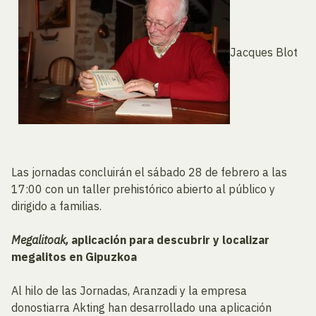
Jacques Blot
Las jornadas concluirán el sábado 28 de febrero a las
17:00 con un taller prehistórico abierto al público y
dirigido a familias.
Megalitoak,
aplicación para descubrir y localizar
megalitos en Gipuzkoa
Al hilo de las Jornadas, Aranzadi y la empresa
donostiarra Akting han desarrollado una aplicación