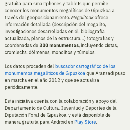
gratuita para smartphones y tablets que permite
conocer los monumentos megalíticos de Gipuzkoa a
través del geoposicionamiento.
Megalitoak
ofrece
información detallada (descripción del megalito,
investigaciones desarrolladas en él, bibliografía
actualizada, planos de la estructura…) fotografías y
coordenadas de
300 monumentos
, incluyendo cistas,
cromlechs, dólmenes, monolitos y túmulos.
Los datos proceden del
buscador cartográfico de los
monumentos megalíticos de Gipuzkoa
que Aranzadi puso
en marcha en el año 2012 y que se actualiza
periódicamente.
Esta iniciativa cuenta con la colaboración y apoyo del
Departamento de Cultura, Juventud y Deportes de la
Diputación Foral de Gipuzkoa, y está disponible de
manera gratuita para Android en
Play Store
.