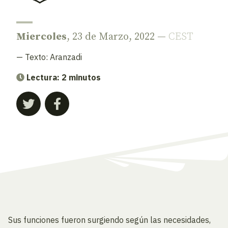
Miercoles
, 23 de Marzo, 2022 —
CEST
— Texto:
Aranzadi
Lectura: 2 minutos
Sus funciones fueron surgiendo según las necesidades,