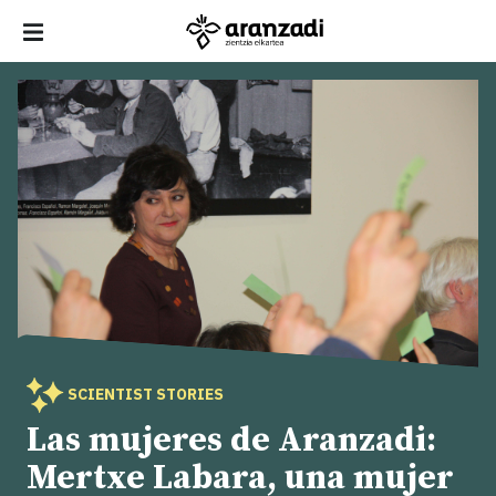
SCIENTIST STORIES
Las mujeres de Aranzadi:
Mertxe Labara, una mujer