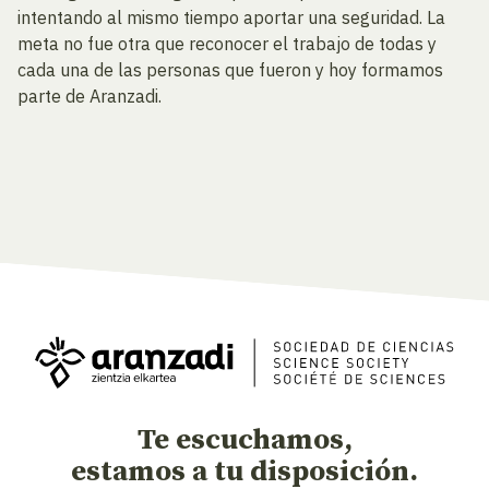
intentando al mismo tiempo aportar una seguridad. La
meta no fue otra que reconocer el trabajo de todas y
cada una de las personas que fueron y hoy formamos
parte de Aranzadi.
Te escuchamos,
estamos a tu disposición.