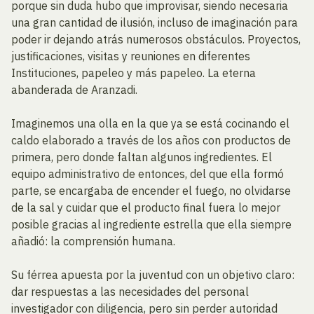
porque sin duda hubo que improvisar, siendo necesaria
una gran cantidad de ilusión, incluso de imaginación para
poder ir dejando atrás numerosos obstáculos. Proyectos,
justificaciones, visitas y reuniones en diferentes
Instituciones, papeleo y más papeleo. La eterna
abanderada de Aranzadi.
Imaginemos una olla en la que ya se está cocinando el
caldo elaborado a través de los años con productos de
primera, pero donde faltan algunos ingredientes. El
equipo administrativo de entonces, del que ella formó
parte, se encargaba de encender el fuego, no olvidarse
de la sal y cuidar que el producto final fuera lo mejor
posible gracias al ingrediente estrella que ella siempre
añadió: la comprensión humana.
Su férrea apuesta por la juventud con un objetivo claro:
dar respuestas a las necesidades del personal
investigador con diligencia, pero sin perder autoridad