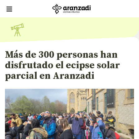
Más de 300 personas han
disfrutado el ecipse solar
parcial en Aranzadi