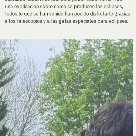
una explicación sobre cómo se producen los eclipses,
todos lo que se han venido han podido disfrutarlo gracias
a los telescopios y a las gafas especiales para eclipses.