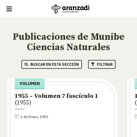
Publicaciones de Munibe
Ciencias Naturales
BUSCAR EN ESTA SECCIÓN
FILTRAR
VOLUMEN
1955 – Volumen 7 fascículo 1
(1955)
1 de Enero, 1955