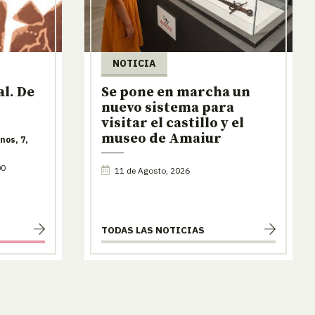
NOTICIA
l. De
Se pone en marcha un
nuevo sistema para
visitar el castillo y el
museo de Amaiur
nos, 7,
00
11 de Agosto, 2026
TODAS LAS NOTICIAS