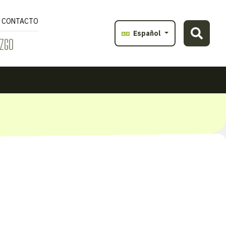
CONTACTO
Español
ZGO