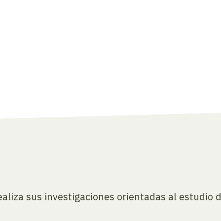
ealiza sus investigaciones orientadas al estudio