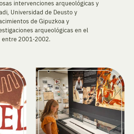
sas intervenciones arqueológicas y
adi, Universidad de Deusto y
yacimientos de Gipuzkoa y
estigaciones arqueológicas en el
s entre 2001-2002.