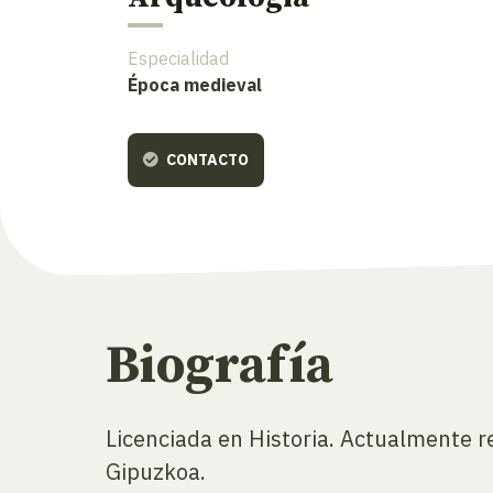
Especialidad
Época medieval
CONTACTO
Biografía
Licenciada en Historia. Actualmente r
Gipuzkoa.