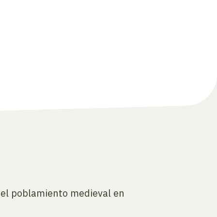
 del poblamiento medieval en