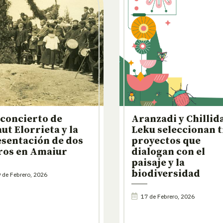
concierto de
Aranzadi y Chillid
ut Elorrieta y la
Leku seleccionan t
sentación de dos
proyectos que
ros en Amaiur
dialogan con el
paisaje y la
biodiversidad
 de Febrero, 2026
17 de Febrero, 2026