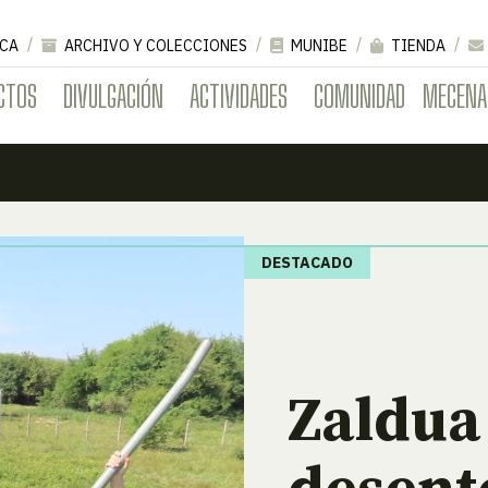
CA
ARCHIVO Y COLECCIONES
MUNIBE
TIENDA
CTOS
DIVULGACIÓN
ACTIVIDADES
COMUNIDAD
MECENA
DESTACADO
Zaldua