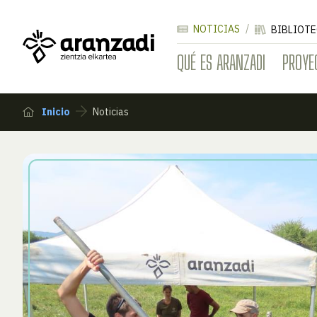
NOTICIAS
BIBLIOTE
QUÉ ES ARANZADI
PROYE
Inicio
Noticias