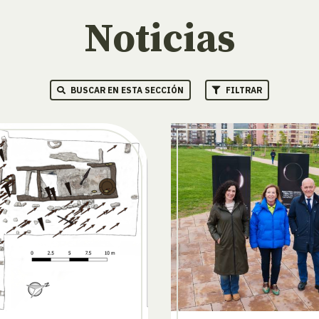
Noticias
BUSCAR EN ESTA SECCIÓN
FILTRAR