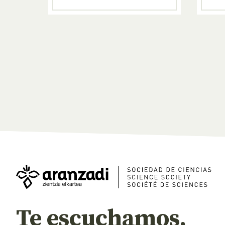
Te escuchamos,