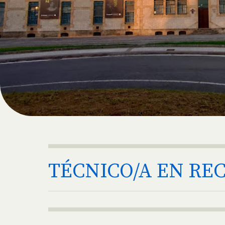
TÉCNICO/A EN R