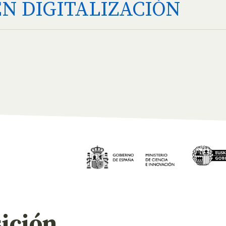
N DIGITALIZACIÓN
ición.