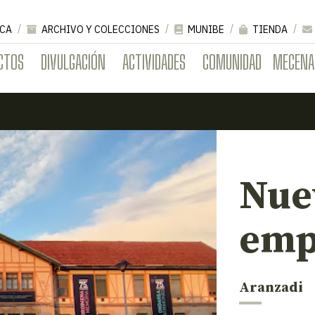
CA
ARCHIVO Y COLECCIONES
MUNIBE
TIENDA
CTOS
DIVULGACIÓN
ACTIVIDADES
COMUNIDAD
MECENA
Nue
emp
Aranzadi