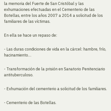
la memoria del Fuerte de San Cristóbal y las
exhumaciones efectuadas en el Cementerio de las
Botellas, entre los años 2007 a 2014 a solicitud de los
familiares de las víctimas.
En ella se hace un repaso de:
- Las duras condiciones de vida en la cárcel: hambre, frío,
hacinamiento…
- Transformación de la prisión en Sanatorio Penitenciario
antituberculoso.
- Exhumación del cementerio a solicitud de los familiares.
- Cementerio de las Botellas.