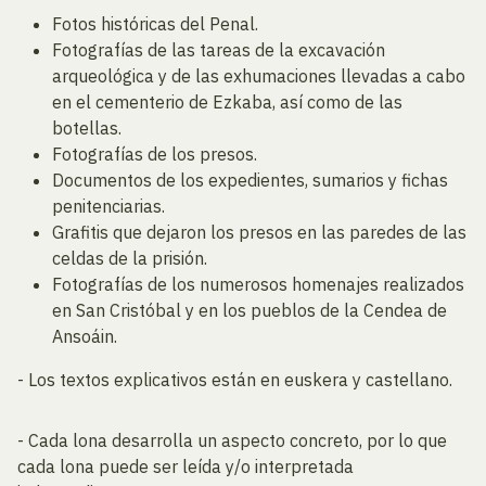
Fotos históricas del Penal.
Fotografías de las tareas de la excavación
arqueológica y de las exhumaciones llevadas a cabo
en el cementerio de Ezkaba, así como de las
botellas.
Fotografías de los presos.
Documentos de los expedientes, sumarios y fichas
penitenciarias.
Grafitis que dejaron los presos en las paredes de las
celdas de la prisión.
Fotografías de los numerosos homenajes realizados
en San Cristóbal y en los pueblos de la Cendea de
Ansoáin.
- Los textos explicativos están en euskera y castellano.
- Cada lona desarrolla un aspecto concreto, por lo que
cada lona puede ser leída y/o interpretada