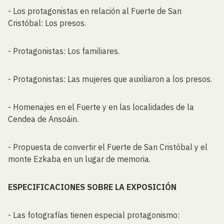
- Los protagonistas en relación al Fuerte de San
Cristóbal: Los presos.
- Protagonistas: Los familiares.
- Protagonistas: Las mujeres que auxiliaron a los presos.
- Homenajes en el Fuerte y en las localidades de la
Cendea de Ansoáin.
- Propuesta de convertir el Fuerte de San Cristóbal y el
monte Ezkaba en un lugar de memoria.
ESPECIFICACIONES SOBRE LA EXPOSICIÓN
- Las fotografías tienen especial protagonismo: