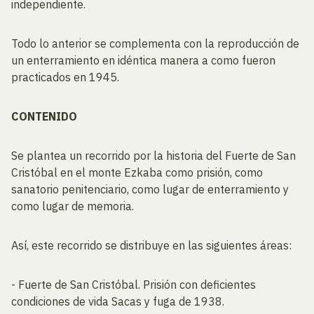
independiente.
Todo lo anterior se complementa con la reproducción de
un enterramiento en idéntica manera a como fueron
practicados en 1945.
CONTENIDO
Se plantea un recorrido por la historia del Fuerte de San
Cristóbal en el monte Ezkaba como prisión, como
sanatorio penitenciario, como lugar de enterramiento y
como lugar de memoria.
Así, este recorrido se distribuye en las siguientes áreas:
- Fuerte de San Cristóbal. Prisión con deficientes
condiciones de vida Sacas y fuga de 1938.