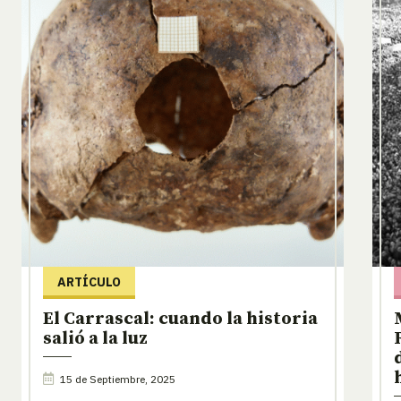
ARTÍCULO
El Carrascal: cuando la historia
salió a la luz
15 de Septiembre, 2025