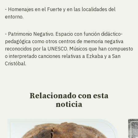
- Homenajes en el Fuerte y en las localidades del
entorno.
- Patrimonio Negativo. Espacio con función didáctico-
pedagógica como otros centros de memoria negativa
reconocidos por la UNESCO. Músicos que han compuesto
o interpretado canciones relativas a Ezkaba y a San
Cristóbal.
Relacionado
con esta
noticia