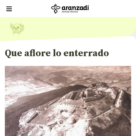
Que aflore lo enterrado