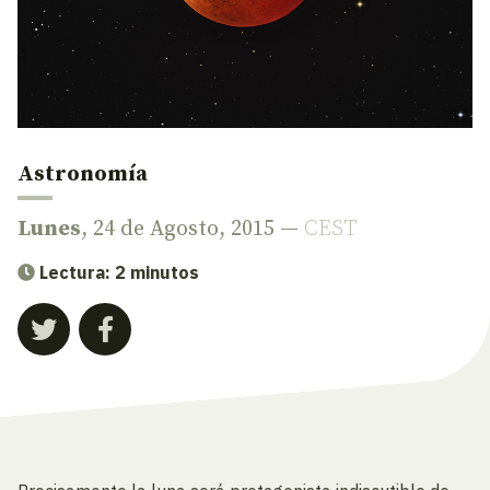
Astronomía
Lunes
, 24 de Agosto, 2015 —
CEST
Lectura: 2 minutos