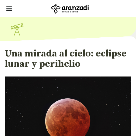
Una mirada al cielo: eclipse
lunar y perihelio