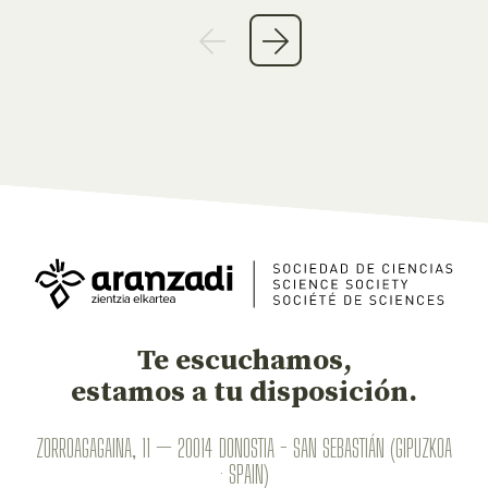
Te escuchamos,
estamos a tu disposición.
ZORROAGAGAINA, 11 — 20014 DONOSTIA - SAN SEBASTIÁN (GIPUZKOA
· SPAIN)