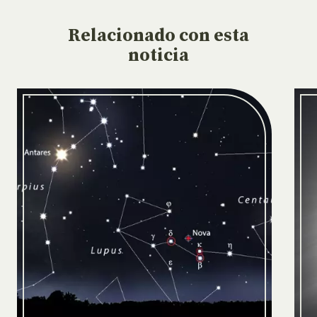
Relacionado
con esta
noticia