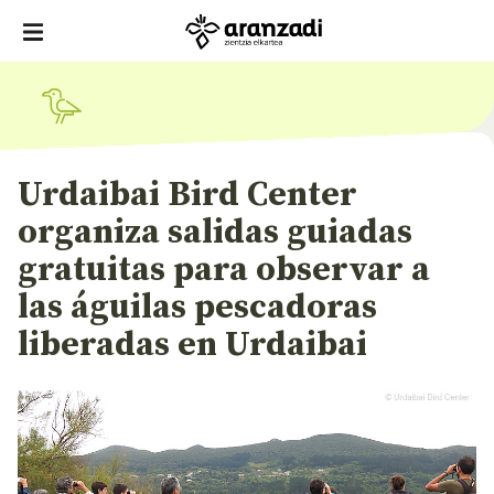
Urdaibai Bird Center
organiza salidas guiadas
gratuitas para observar a
las águilas pescadoras
liberadas en Urdaibai