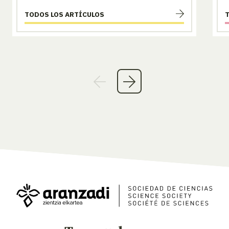
TODOS LOS ARTÍCULOS