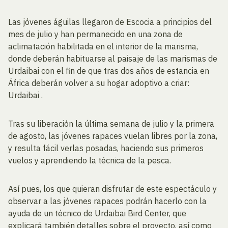
Las jóvenes águilas llegaron de Escocia a principios del
mes de julio y han permanecido en una zona de
aclimatación habilitada en el interior de la marisma,
donde deberán habituarse al paisaje de las marismas de
Urdaibai con el fin de que tras dos años de estancia en
África deberán volver a su hogar adoptivo a criar:
Urdaibai .
Tras su liberación la última semana de julio y la primera
de agosto, las jóvenes rapaces vuelan libres por la zona,
y resulta fácil verlas posadas, haciendo sus primeros
vuelos y aprendiendo la técnica de la pesca.
Así pues, los que quieran disfrutar de este espectáculo y
observar a las jóvenes rapaces podrán hacerlo con la
ayuda de un técnico de Urdaibai Bird Center, que
explicará también detalles sobre el proyecto, así como