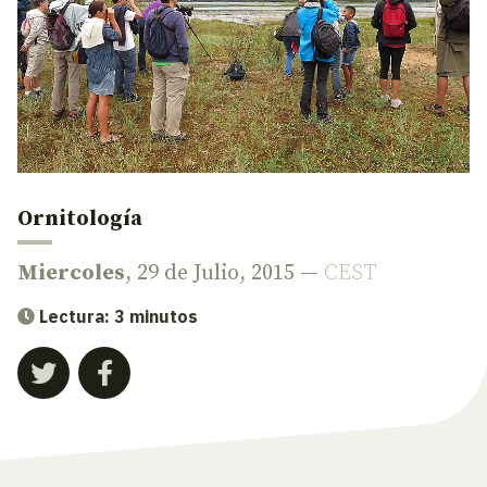
Ornitología
Miercoles
, 29 de Julio, 2015 —
CEST
Lectura: 3 minutos