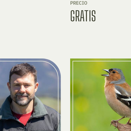
PRECIO
GRATIS