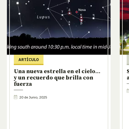
ARTÍCULO
Una nueva estrella en el cielo…
y un recuerdo que brilla con
fuerza
20 de Junio, 2025