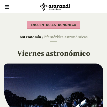
ENCUENTRO ASTRONÓMICO
Astronomía
/
Efemérides astronómicas
Viernes astronómico