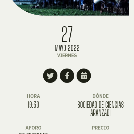
27
MAYO
2022
VIERNES
HORA
DÓNDE
19:30
SOCIEDAD DE CIENCIAS
ARANZADI
AFORO
PRECIO