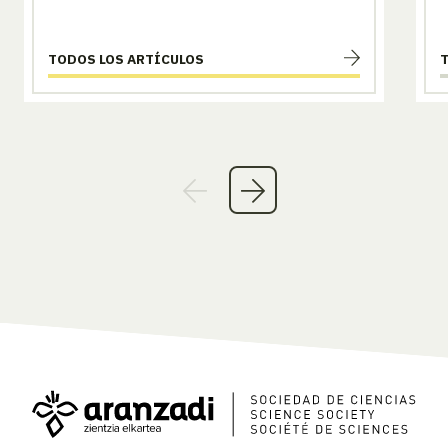
TODOS LOS ARTÍCULOS