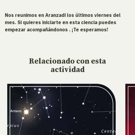
Nos reunimos en Aranzadi los últimos viernes del
mes. Si quieres iniciarte en esta ciencia puedes
empezar acompañándonos . ¡Te esperamos!
Relacionado
con esta
actividad