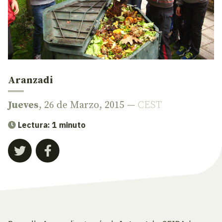
Aranzadi
Jueves
, 26 de Marzo, 2015 —
CEST
Lectura: 1 minuto