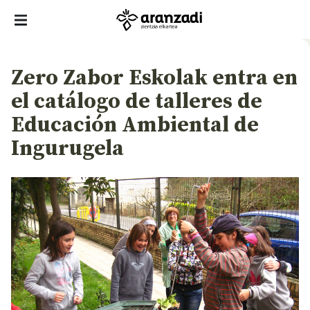
Zero Zabor Eskolak entra en
el catálogo de talleres de
Educación Ambiental de
Ingurugela