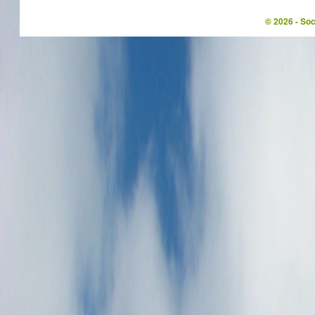
© 2026 - So