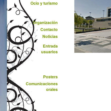
Ocio y turismo
Organización
Contacto
Noticias
Entrada
usuarios
Posters
Comunicaciones
orales