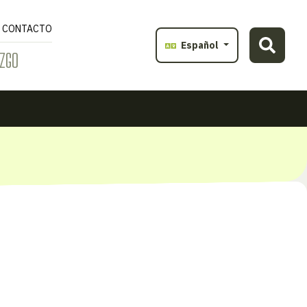
CONTACTO
Español
ZGO