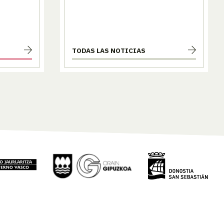
TODAS LAS NOTICIAS