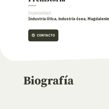
Especialidad
Industria lítica, industria ósea, Magdaleni
CONTACTO
Biografía