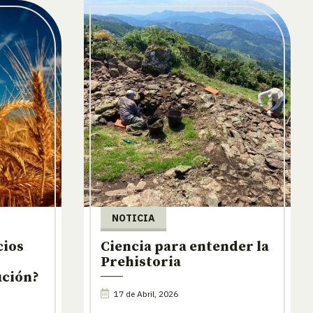
NOTICIA
cios
Ciencia para entender la
Prehistoria
ución?
17 de Abril, 2026