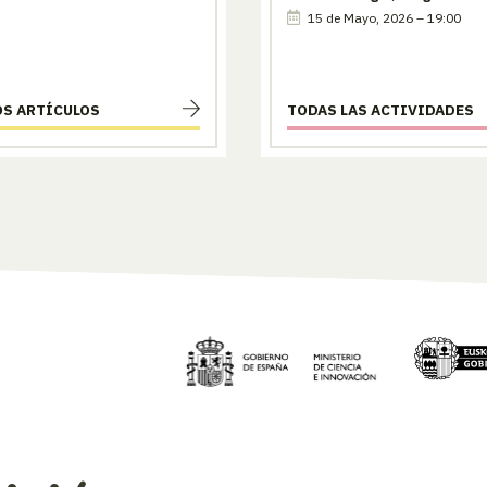
15 de Mayo, 2026 – 19:00
OS ARTÍCULOS
TODAS LAS ACTIVIDADES