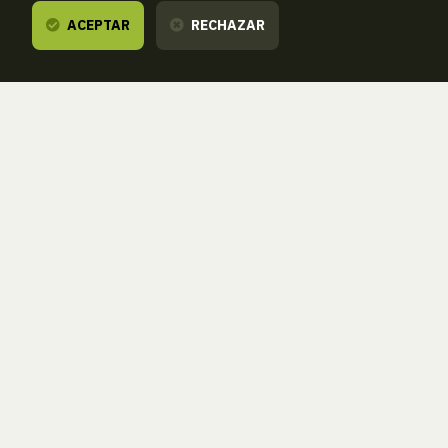
ACEPTAR
RECHAZAR