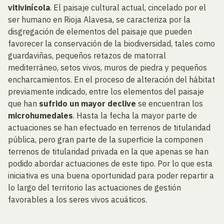
vitivinícola
. El paisaje cultural actual, cincelado por el
ser humano en Rioja Alavesa, se caracteriza por la
disgregación de elementos del paisaje que pueden
favorecer la conservación de la biodiversidad, tales como
guardaviñas, pequeños retazos de matorral
mediterráneo, setos vivos, muros de piedra y pequeños
encharcamientos. En el proceso de alteración del hábitat
previamente indicado, entre los elementos del paisaje
que han
sufrido un mayor declive
se encuentran los
microhumedales
. Hasta la fecha la mayor parte de
actuaciones se han efectuado en terrenos de titularidad
pública, pero gran parte de la superficie la componen
terrenos de titularidad privada en la que apenas se han
podido abordar actuaciones de este tipo. Por lo que esta
iniciativa es una buena oportunidad para poder repartir a
lo largo del territorio las actuaciones de gestión
favorables a los seres vivos acuáticos.