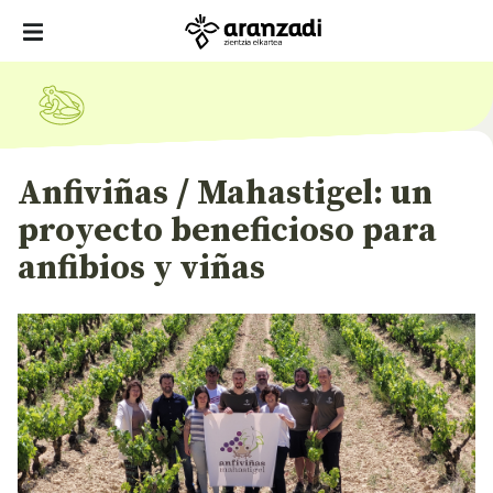
Anfiviñas / Mahastigel: un
proyecto beneficioso para
anfibios y viñas