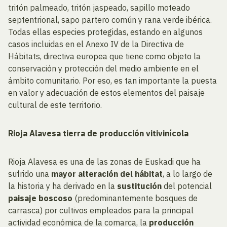
tritón palmeado, tritón jaspeado, sapillo moteado
septentrional, sapo partero común y rana verde ibérica.
Todas ellas especies protegidas, estando en algunos
casos incluidas en el Anexo IV de la Directiva de
Hábitats, directiva europea que tiene como objeto la
conservación y protección del medio ambiente en el
ámbito comunitario. Por eso, es tan importante la puesta
en valor y adecuación de estos elementos del paisaje
cultural de este territorio.
Rioja Alavesa tierra de producción vitivinícola
Rioja Alavesa es una de las zonas de Euskadi que ha
sufrido una
mayor alteración del hábitat
, a lo largo de
la historia y ha derivado en la
sustitución
del potencial
paisaje boscoso
(predominantemente bosques de
carrasca) por cultivos empleados para la principal
actividad económica de la comarca, la
producción