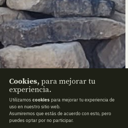
Cookies,
para mejorar tu
experiencia.
Utilizamos
cookies
para mejorar tu experiencia de
uso en nuestro sitio web.
Asumiremos que estás de acuerdo con esto, pero
puedes optar por no participar.