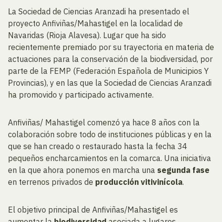
La Sociedad de Ciencias Aranzadi ha presentado el
proyecto Anfiviñas/Mahastigel en la localidad de
Navaridas (Rioja Alavesa). Lugar que ha sido
recientemente premiado por su trayectoria en materia de
actuaciones para la conservación de la biodiversidad, por
parte de la FEMP (Federación Española de Municipios Y
Provincias), y en las que la Sociedad de Ciencias Aranzadi
ha promovido y participado activamente.
Anfiviñas/ Mahastigel comenzó ya hace 8 años con la
colaboración sobre todo de instituciones públicas y en la
que se han creado o restaurado hasta la fecha 34
pequeños encharcamientos en la comarca. Una iniciativa
en la que ahora ponemos en marcha una
segunda fase
en terrenos privados de
producción vitivinícola
.
El objetivo principal de Anfiviñas/Mahastigel es
aumentar la
biodiversidad
asociada a lugares