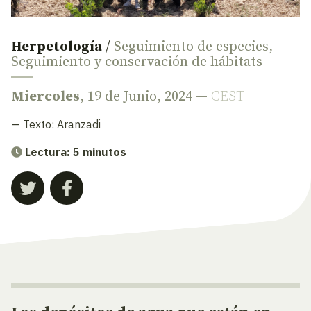
Herpetología
/
Seguimiento de especies
,
Seguimiento y conservación de hábitats
Miercoles
, 19 de Junio, 2024 —
CEST
— Texto:
Aranzadi
Lectura: 5 minutos