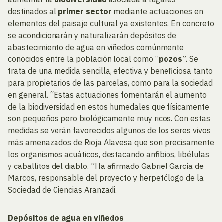
destinados al
primer sector
mediante actuaciones en
elementos del paisaje cultural ya existentes. En concreto
se acondicionarán y naturalizarán depósitos de
abastecimiento de agua en viñedos comúnmente
conocidos entre la población local como “
pozos
”. Se
trata de una medida sencilla, efectiva y beneficiosa tanto
para propietarios de las parcelas, como para la sociedad
en general. “Estas actuaciones fomentarán el aumento
de la biodiversidad en estos humedales que físicamente
son pequeños pero biológicamente muy ricos. Con estas
medidas se verán favorecidos algunos de los seres vivos
más amenazados de Rioja Alavesa que son precisamente
los organismos acuáticos, destacando anfibios, libélulas
y caballitos del diablo. ”Ha afirmado Gabriel García de
Marcos, responsable del proyecto y herpetólogo de la
Sociedad de Ciencias Aranzadi.
Depósitos de agua en viñedos