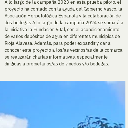
A lo largo de la campaña 2023 en esta prueba piloto, el
proyecto ha contado con la ayuda del Gobierno Vasco, la
Asociación Herpetológica Española y la colaboración de
dos bodegas A lo largo de la campaña 2024 se sumará a
la iniciativa la Fundación Vital, con el acondicionamiento
de varios depósitos de agua en diferentes municipios de
Rioja Alavesa. Además, para poder expandir y dar a
conocer este proyecto a los/as vecinos/as de la comarca,
se realizarán charlas informativas, especialmente
dirigidas a propietarios/as de viñedos y/o bodegas.