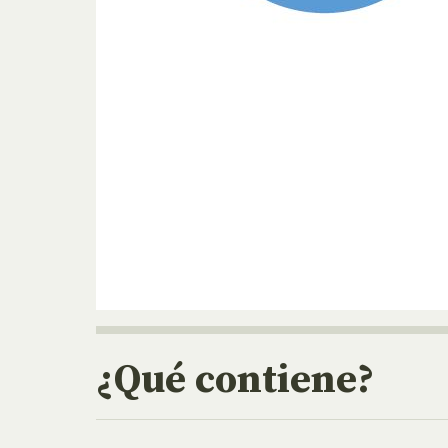
¿Qué contiene?