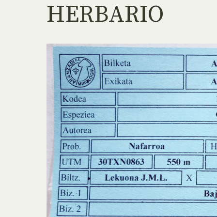
HERBARIO