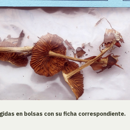
idas en bolsas con su ficha correspondiente.