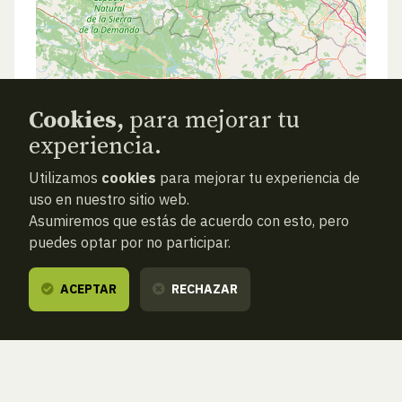
Cookies,
para mejorar tu
experiencia.
Utilizamos
cookies
para mejorar tu experiencia de
uso en nuestro sitio web.
Asumiremos que estás de acuerdo con esto, pero
puedes optar por no participar.
ACEPTAR
RECHAZAR