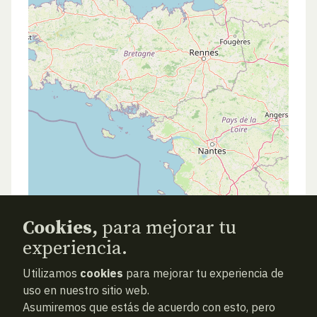
Cookies,
para mejorar tu
experiencia.
Utilizamos
cookies
para mejorar tu experiencia de
uso en nuestro sitio web.
Asumiremos que estás de acuerdo con esto, pero