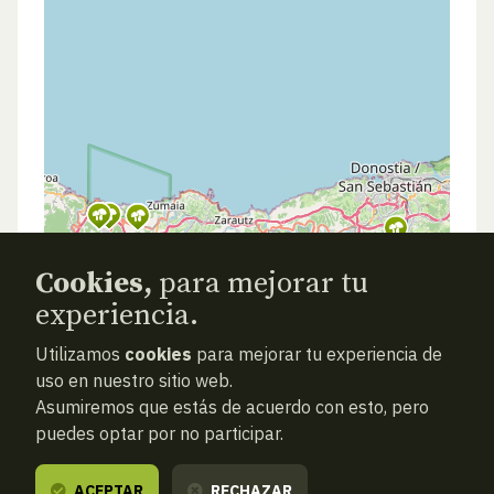
Cookies,
para mejorar tu
experiencia.
Utilizamos
cookies
para mejorar tu experiencia de
uso en nuestro sitio web.
Asumiremos que estás de acuerdo con esto, pero
puedes optar por no participar.
ACEPTAR
RECHAZAR