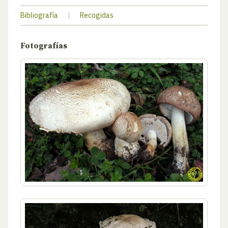
Bibliografía
|
Recogidas
Fotografías