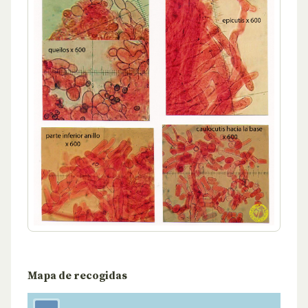
Mapa de recogidas