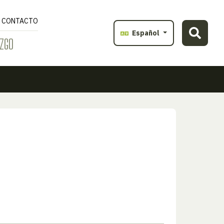
CONTACTO
Español
ZGO