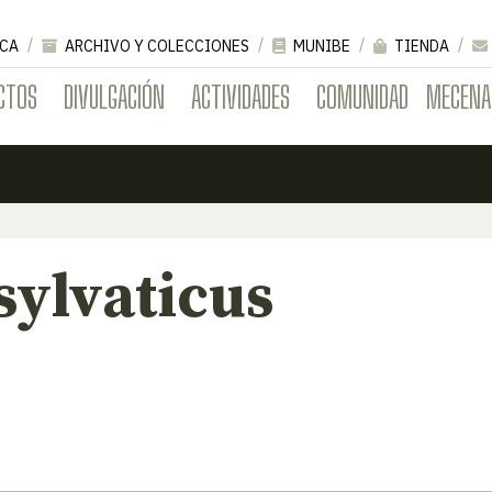
CA
ARCHIVO Y COLECCIONES
MUNIBE
TIENDA
CTOS
DIVULGACIÓN
ACTIVIDADES
COMUNIDAD
MECENA
sylvaticus