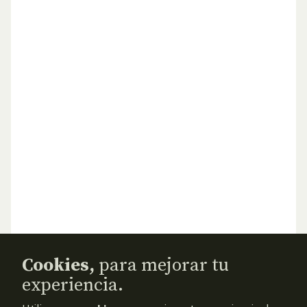
Cookies,
para mejorar tu
experiencia.