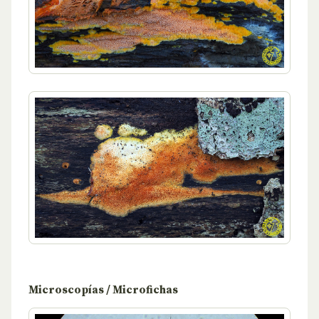
Microscopías / Microfichas