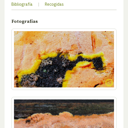
Bibliografía
|
Recogidas
Fotografías