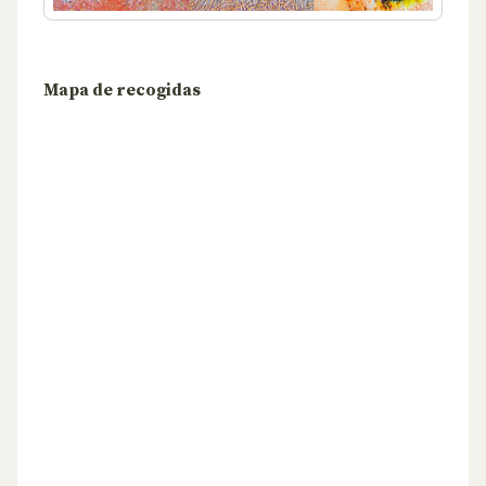
Mapa de recogidas