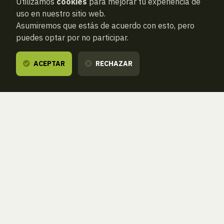
Utilizamos
cookies
para mejorar tu experiencia de
uso en nuestro sitio web.
Asumiremos que estás de acuerdo con esto, pero
puedes optar por no participar.
ACEPTAR
RECHAZAR