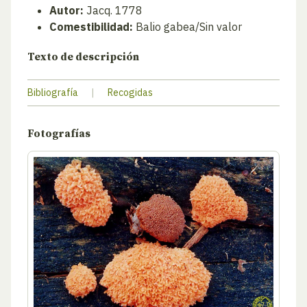
Autor:
Jacq. 1778
Comestibilidad:
Balio gabea/Sin valor
Texto de descripción
Bibliografía
|
Recogidas
Fotografías