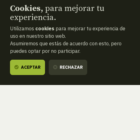
Cookies,
para mejorar tu
experiencia.
Utilizamos
cookies
para mejorar tu experiencia de
uso en nuestro sitio web.
Asumiremos que estás de acuerdo con esto, pero
puedes optar por no participar.
ACEPTAR
RECHAZAR