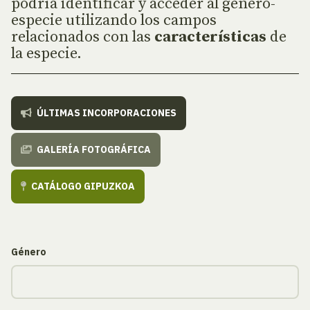
podría identificar y acceder al género-
especie utilizando los campos
relacionados con las
características
de
la especie.
ÚLTIMAS INCORPORACIONES
GALERÍA FOTOGRÁFICA
CATÁLOGO GIPUZKOA
Género