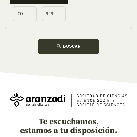
BUSCAR
Te escuchamos,
estamos a tu disposición.