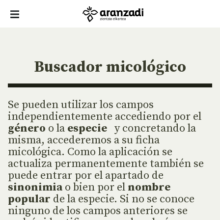
Buscador micológico
Se pueden utilizar los campos
independientemente accediendo por el
género
o la
especie
y concretando la
misma, accederemos a su ficha
micológica. Como la aplicación se
actualiza permanentemente también se
puede entrar por el apartado de
sinonimia
o bien por el
nombre
popular
de la especie. Si no se conoce
ninguno de los campos anteriores se