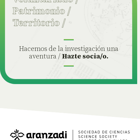
Patrimonio
/
Territorio
/
Hacemos de la investigación una
aventura /
Hazte socia/o.