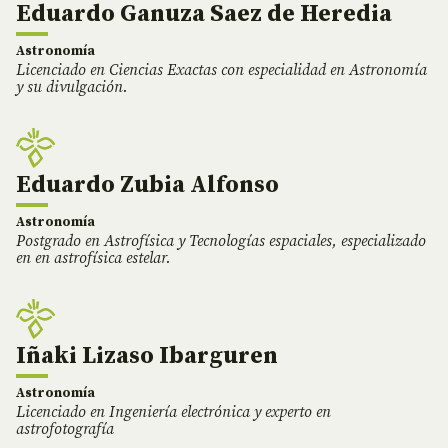
Eduardo Ganuza Saez de Heredia
Astronomía
Licenciado en Ciencias Exactas con especialidad en Astronomía
y su divulgación.
Eduardo Zubia Alfonso
Astronomía
Postgrado en Astrofísica y Tecnologías espaciales, especializado
en en astrofísica estelar.
Iñaki Lizaso Ibarguren
Astronomía
Licenciado en Ingeniería electrónica y experto en
astrofotografía