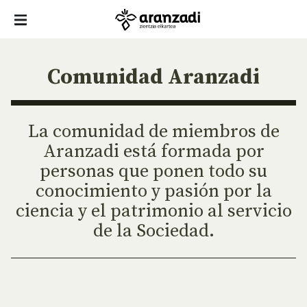
Comunidad Aranzadi
La comunidad de miembros de
Aranzadi está formada por
personas que ponen todo su
conocimiento y pasión por la
ciencia y el patrimonio al servicio
de la Sociedad.