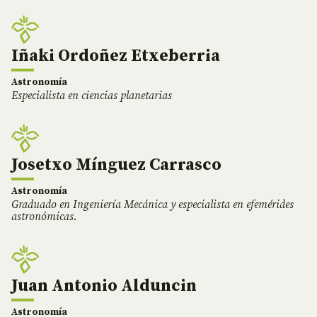
Iñaki Ordoñez Etxeberria
Astronomía
Especialista en ciencias planetarias
Josetxo Mínguez Carrasco
Astronomía
Graduado en Ingeniería Mecánica y especialista en efemérides
astronómicas.
Juan Antonio Alduncin
Astronomía