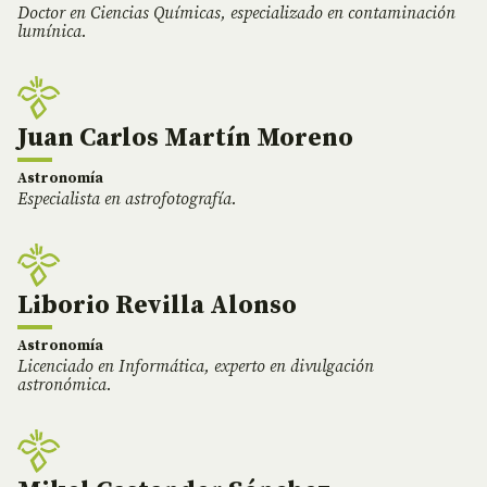
Doctor en Ciencias Químicas, especializado en contaminación
lumínica.
Juan Carlos Martín Moreno
Astronomía
Especialista en astrofotografía.
Liborio Revilla Alonso
Astronomía
Licenciado en Informática, experto en divulgación
astronómica.