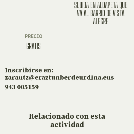
SUBIDA EN ALDAPETA QUE
VA AL BARRIO DE VISTA
ALEGRE
PRECIO
GRATIS
Inscribirse en:
zarautz@eraztunberdeurdina.eus
943 005159
Relacionado
con esta
actividad