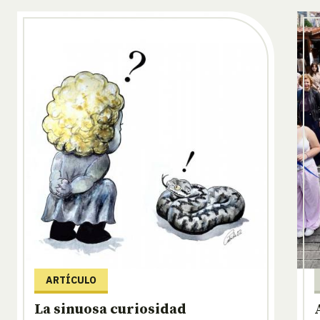
ARTÍCULO
La sinuosa curiosidad