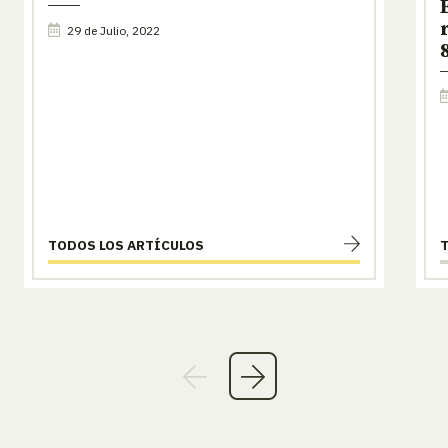
29 de Julio, 2022
TODOS LOS ARTÍCULOS