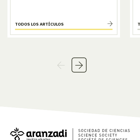
TODOS LOS ARTÍCULOS