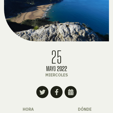
25
MAYO
2022
MIERCOLES
HORA
DÓNDE