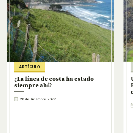
ARTÍCULO
¿La línea de costa ha estado
siempre ahí?
20 de Diciembre, 2022