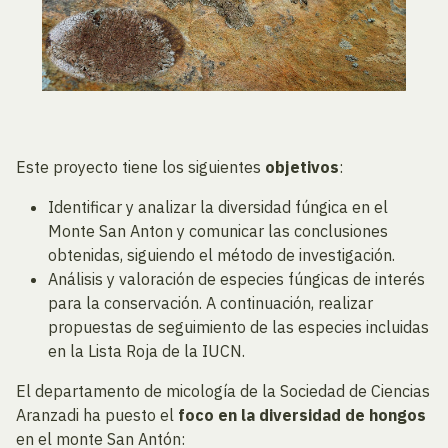
Este proyecto tiene los siguientes
objetivos
:
Identificar y analizar la diversidad fúngica en el
Monte San Anton y comunicar las conclusiones
obtenidas, siguiendo el método de investigación.
Análisis y valoración de especies fúngicas de interés
para la conservación. A continuación, realizar
propuestas de seguimiento de las especies incluidas
en la Lista Roja de la IUCN.
El departamento de micología de la Sociedad de Ciencias
Aranzadi ha puesto el
foco en la diversidad de hongos
en el monte San Antón: