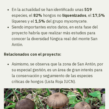
En la actualidad se han identificado unas
519
especies, el
82%
hongos no
liquenizados
, el
17,5%
líquenes y el
1,5%
del grupo myxomycete.
Siendo importantes estos datos, en esta fase del
proyecto habría que realizar más estudios para
conocer la diversidad fúngica real del monte San
Antón.
Relacionados con el proyecto:
Asimismo, se observa que la zona de San Antón, por
su especial gestión, es un área de gran interés para
la conservación y seguimiento de las especies
críticas de hongos (Lista Roja IUCN).