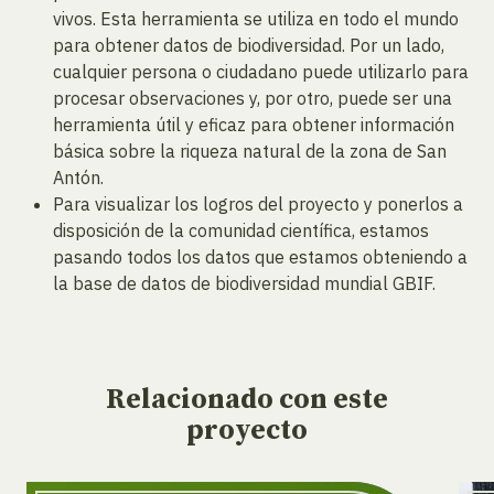
vivos. Esta herramienta se utiliza en todo el mundo
para obtener datos de biodiversidad. Por un lado,
cualquier persona o ciudadano puede utilizarlo para
procesar observaciones y, por otro, puede ser una
herramienta útil y eficaz para obtener información
básica sobre la riqueza natural de la zona de San
Antón.
Para visualizar los logros del proyecto y ponerlos a
disposición de la comunidad científica, estamos
pasando todos los datos que estamos obteniendo a
la base de datos de biodiversidad mundial GBIF.
Relacionado
con este
proyecto