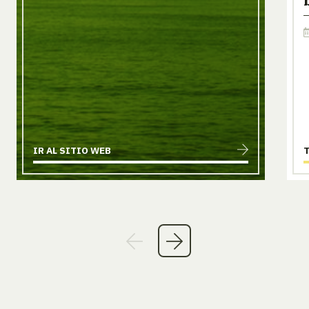
IR AL SITIO WEB