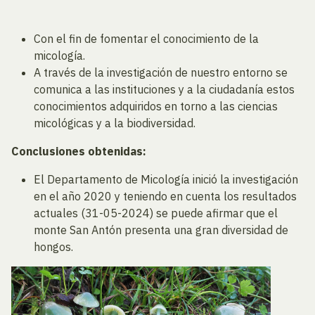
Con el fin de fomentar el conocimiento de la
micología.
A través de la investigación de nuestro entorno se
comunica a las instituciones y a la ciudadanía estos
conocimientos adquiridos en torno a las ciencias
micológicas y a la biodiversidad.
Conclusiones obtenidas:
El Departamento de Micología inició la investigación
en el año 2020 y teniendo en cuenta los resultados
actuales (31-05-2024) se puede afirmar que el
monte San Antón presenta una gran diversidad de
hongos.