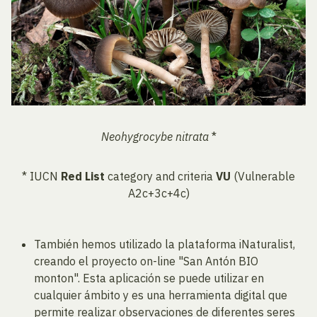
Neohygrocybe nitrata
*
* IUCN
Red List
category and criteria
VU
(Vulnerable
A2c+3c+4c)
También hemos utilizado la plataforma iNaturalist,
creando el proyecto on-line "San Antón BIO
monton". Esta aplicación se puede utilizar en
cualquier ámbito y es una herramienta digital que
permite realizar observaciones de diferentes seres