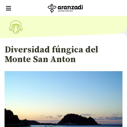
Diversidad fúngica del
Monte San Anton