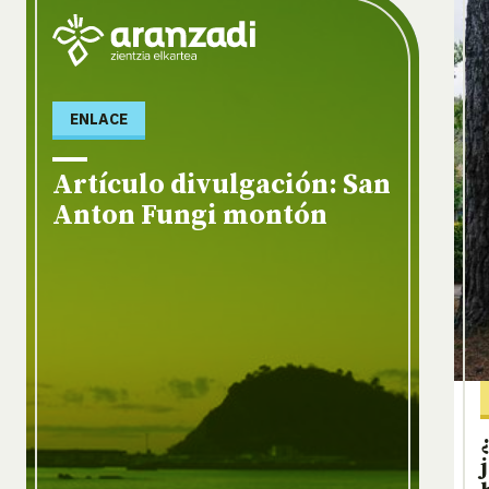
ENLACE
Artículo divulgación: San
Anton Fungi montón