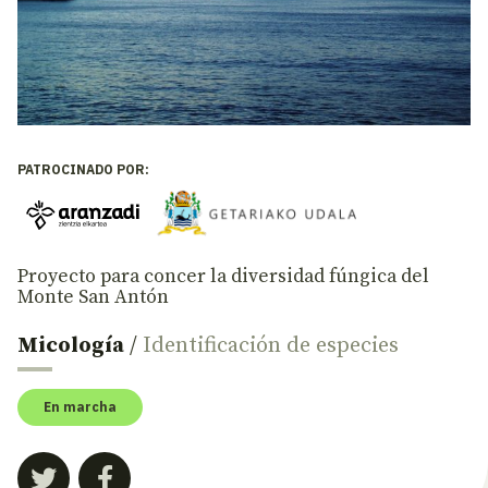
PATROCINADO POR:
Proyecto para concer la diversidad fúngica del
Monte San Antón
Micología
/
Identificación de especies
En marcha