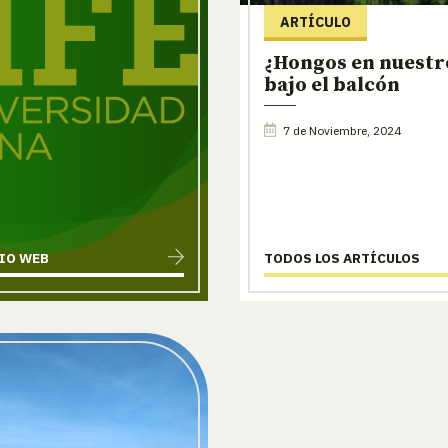
ARTÍCULO
¿Hongos en nuestr
bajo el balcón
7 de Noviembre, 2024
TIO WEB
TODOS LOS ARTÍCULOS