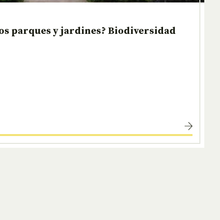
os parques y jardines? Biodiversidad