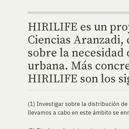
HIRILIFE es un pro
Ciencias Aranzadi, c
sobre la necesidad 
urbana. Más concre
HIRILIFE son los si
(1) Investigar sobre la distribución d
llevamos a cabo en este ámbito se en