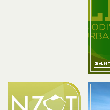
IR AL SI