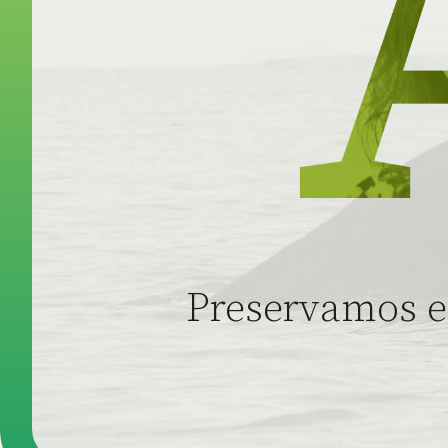
Preservamos el