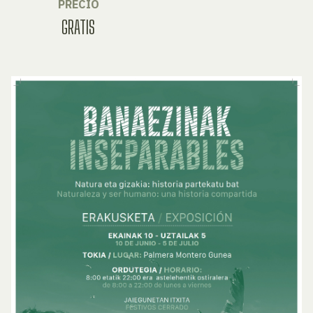
PRECIO
GRATIS