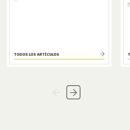
TODOS LOS ARTÍCULOS