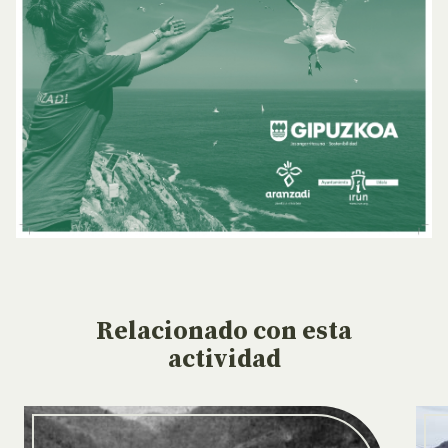
Relacionado
con esta
actividad