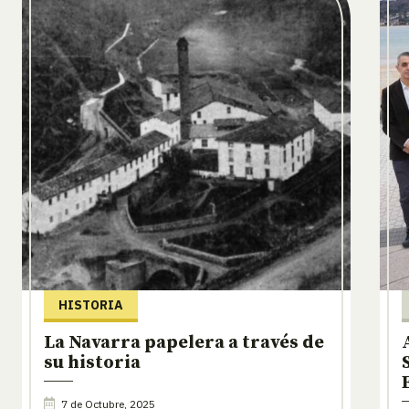
HISTORIA
La Navarra papelera a través de
su historia
7 de Octubre, 2025