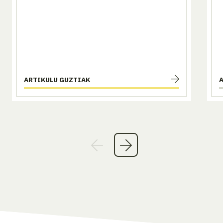
ARTIKULU GUZTIAK