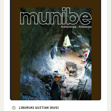
LIBURUKI GUZTIAK IKUSI