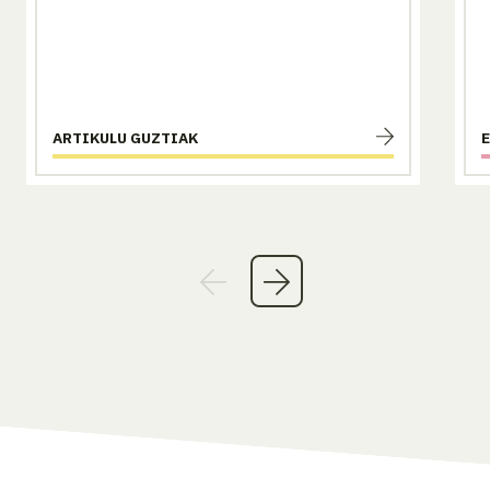
ARTIKULU GUZTIAK