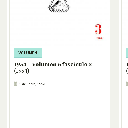
VOLUMEN
1954 – Volumen 6 fascículo 3
(1954)
1 de Enero, 1954