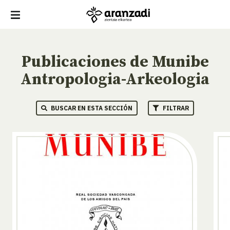
Publicaciones de Munibe
Antropologia-Arkeologia
BUSCAR EN ESTA SECCIÓN
FILTRAR