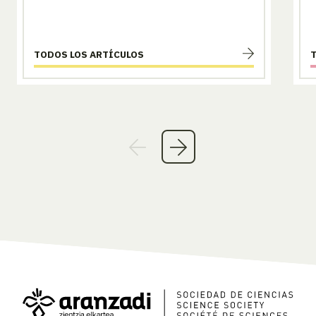
TODOS LOS ARTÍCULOS