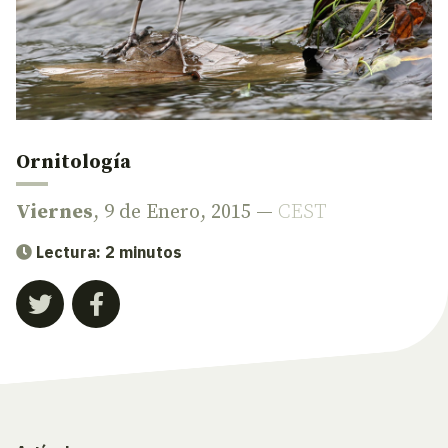
Ornitología
Viernes
, 9 de Enero, 2015 —
CEST
Lectura: 2 minutos