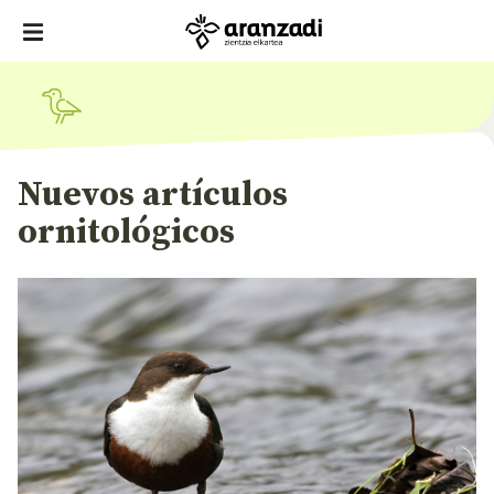
Nuevos artículos
ornitológicos