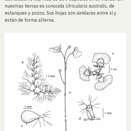
nuestras tierras es conocida
Utricularia australis,
de
estanques y pozos. Sus hojas son similares entre sí y
están de forma alterna.