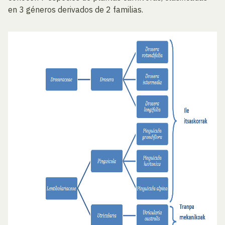
en 3 géneros derivados de 2 familias.