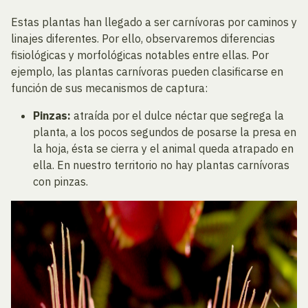
Estas plantas han llegado a ser carnívoras por caminos y
linajes diferentes. Por ello, observaremos diferencias
fisiológicas y morfológicas notables entre ellas. Por
ejemplo, las plantas carnívoras pueden clasificarse en
función de sus mecanismos de captura:
Pinzas:
atraída por el dulce néctar que segrega la
planta, a los pocos segundos de posarse la presa en
la hoja, ésta se cierra y el animal queda atrapado en
ella. En nuestro territorio no hay plantas carnívoras
con pinzas.