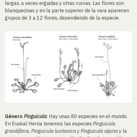
largas, a veces erguidas y otras curvas. Las flores son
blanquecinas y en la parte superior de la vara aparecen
grupos de 3 a 12 flores, dependiendo de la especie.
Género
Pinguicula
:
Hay unas 80 especies en el mundo.
En Euskal Herria tenemos las especies
Pinguicula
grandiflora, Pinguicula lusitanica y Pinguicula alpina
y la