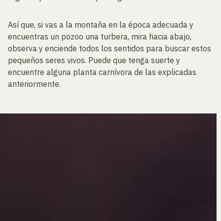
Así que, si vas a la montaña en la época adecuada y
encuentras un pozoo una turbera, mira hacia abajo,
observa y enciende todos los sentidos para buscar estos
pequeños seres vivos. Puede que tenga suerte y
encuentre alguna planta carnívora de las explicadas
anteriormente.