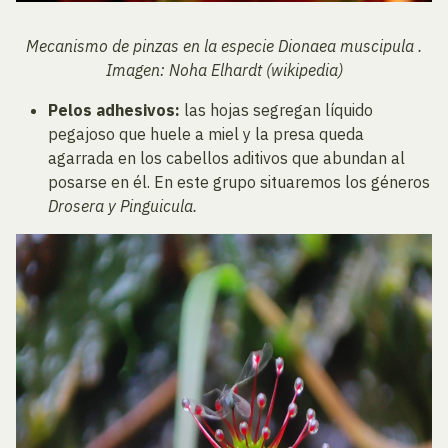
Mecanismo de pinzas en la especie Dionaea muscipula .
Imagen: Noha Elhardt (wikipedia)
Pelos adhesivos:
las hojas segregan líquido
pegajoso que huele a miel y la presa queda
agarrada en los cabellos aditivos que abundan al
posarse en él. En este grupo situaremos los géneros
Drosera y Pinguicula.