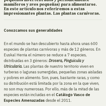
pequeños invertebrados y periódicamente
mamíferos y aves pequeñas) para alimentarse.
En este artículo nos referiremos a estas
impresionantes plantas. Las plantas carnívoras.
Conozcamos sus generalidades
En el mundo se han descubierto hasta ahora unas 600
especies de plantas carnívoras y más de 12 géneros. En
Euskal Herria el número se reduce a 7 especies,
distribuidas en 3 géneros:
Drosera, Pinguicula y
Utricularia.
Las plantas de nuestro territorio viven en
turberas o lagunas sumergidas, pequeñas zonas aisladas
y pobres en alimento. Son, pues, bastante raras, y como
su distribución está limitada por la zona en la que viven,
no son muy numerosas. Por ello, más de la mitad de las
especies están incluidas en el
Catálogo Vasco de
Especies Amenazadas
desde el 2011.