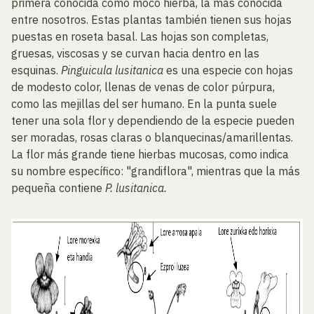
primera conocida como moco hierba, la más conocida
entre nosotros. Estas plantas también tienen sus hojas
puestas en roseta basal. Las hojas son completas,
gruesas, viscosas y se curvan hacia dentro en las
esquinas.
Pinguicula lusitanica
es una especie con hojas
de modesto color, llenas de venas de color púrpura,
como las mejillas del ser humano. En la punta suele
tener una sola flor y dependiendo de la especie pueden
ser moradas, rosas claras o blanquecinas/amarillentas.
La flor más grande tiene hierbas mucosas, como indica
su nombre específico: "grandiflora", mientras que la más
pequeña contiene
P. lusitanica.