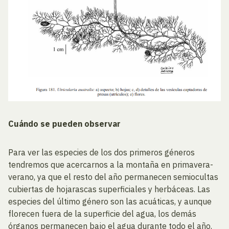
Cuándo se pueden observar
Para ver las especies de los dos primeros géneros
tendremos que acercarnos a la montaña en primavera-
verano, ya que el resto del año permanecen semiocultas
cubiertas de hojarascas superficiales y herbáceas. Las
especies del último género son las acuáticas, y aunque
florecen fuera de la superficie del agua, los demás
órganos permanecen bajo el agua durante todo el año.