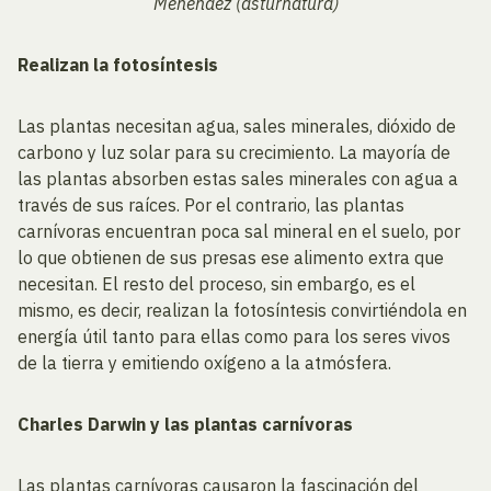
Menéndez (asturnatura)
Realizan la fotosíntesis
Las plantas necesitan agua, sales minerales, dióxido de
carbono y luz solar para su crecimiento. La mayoría de
las plantas absorben estas sales minerales con agua a
través de sus raíces. Por el contrario, las plantas
carnívoras encuentran poca sal mineral en el suelo, por
lo que obtienen de sus presas ese alimento extra que
necesitan. El resto del proceso, sin embargo, es el
mismo, es decir, realizan la fotosíntesis convirtiéndola en
energía útil tanto para ellas como para los seres vivos
de la tierra y emitiendo oxígeno a la atmósfera.
Charles Darwin y las plantas carnívoras
Las plantas carnívoras causaron la fascinación del