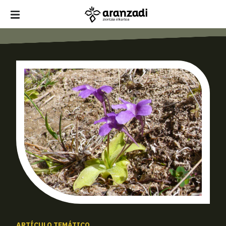
ARTÍCULO TEMÁTICO