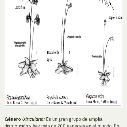
Género
Utricularia:
Es un gran grupo de amplia
distribución y hay más de 200 especies en el mundo. En