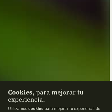
Cookies,
para mejorar tu
experiencia.
Utilizamos
cookies
para mejorar tu experiencia de