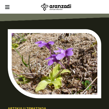
ARTIKULU TEMATIKOA