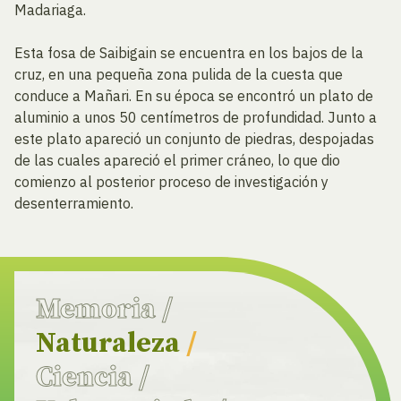
Madariaga.
Esta fosa de Saibigain se encuentra en los bajos de la
cruz, en una pequeña zona pulida de la cuesta que
conduce a Mañari. En su época se encontró un plato de
aluminio a unos 50 centímetros de profundidad. Junto a
este plato apareció un conjunto de piedras, despojadas
de las cuales apareció el primer cráneo, lo que dio
comienzo al posterior proceso de investigación y
desenterramiento.
Memoria
/
Naturaleza
/
Ciencia
/