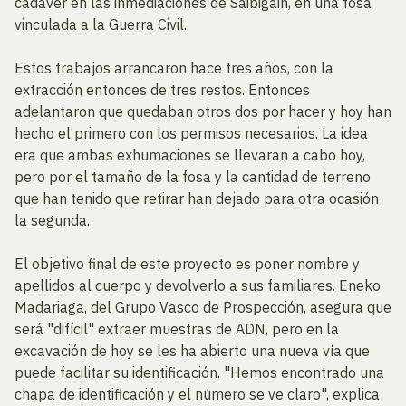
cadáver en las inmediaciones de Saibigain, en una fosa
vinculada a la Guerra Civil.
Estos trabajos arrancaron hace tres años, con la
extracción entonces de tres restos. Entonces
adelantaron que quedaban otros dos por hacer y hoy han
hecho el primero con los permisos necesarios. La idea
era que ambas exhumaciones se llevaran a cabo hoy,
pero por el tamaño de la fosa y la cantidad de terreno
que han tenido que retirar han dejado para otra ocasión
la segunda.
El objetivo final de este proyecto es poner nombre y
apellidos al cuerpo y devolverlo a sus familiares. Eneko
Madariaga, del Grupo Vasco de Prospección, asegura que
será "difícil" extraer muestras de ADN, pero en la
excavación de hoy se les ha abierto una nueva vía que
puede facilitar su identificación. "Hemos encontrado una
chapa de identificación y el número se ve claro", explica