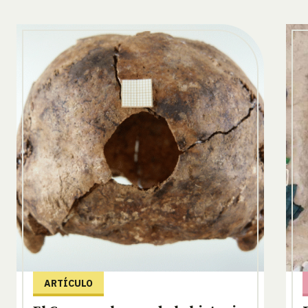
ARTÍCULO