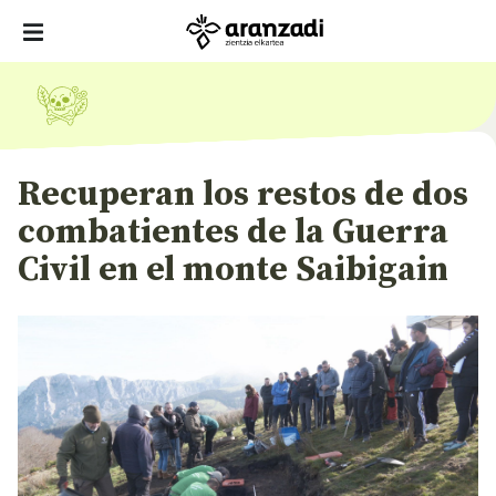
Recuperan los restos de dos
combatientes de la Guerra
Civil en el monte Saibigain