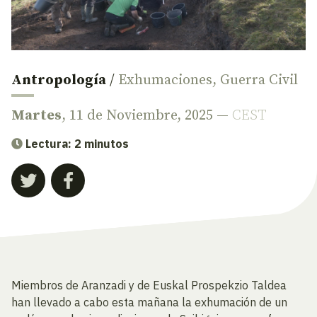
Antropología
/
Exhumaciones
,
Guerra Civil
Martes
, 11 de Noviembre, 2025 —
CEST
Lectura: 2 minutos
Miembros de Aranzadi y de Euskal Prospekzio Taldea
han llevado a cabo esta mañana la exhumación de un