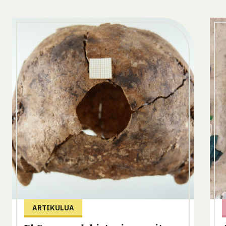
ARTIKULUA