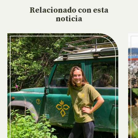
Relacionado
con esta
noticia