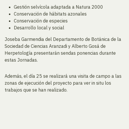
Gestión selvícola adaptada a Natura 2000
Conservación de hábitats azonales
Conservación de especies
Desarrollo local y social
Joseba Garmendia del Departamento de Botánica de la
Sociedad de Ciencias Aranzadi y Alberto Gosá de
Herpetología presentarán sendas ponencias durante
estas Jornadas.
Además, el día 25 se realizará una visita de campo a las
zonas de ejecución del proyecto para ver in situ los
trabajos que se han realizado.