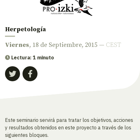
Herpetología
Viernes
, 18 de Septiembre, 2015 —
CEST
Lectura: 1 minuto
Este seminario servirá para tratar los objetivos, acciones
y resultados obtenidos en este proyecto a través de los
siguientes bloques.