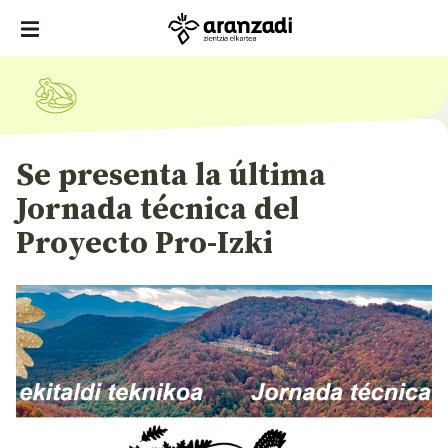
Se presenta la última
Jornada técnica del
Proyecto Pro-Izki