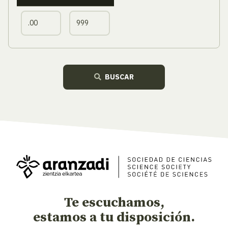
BUSCAR
Te escuchamos,
estamos a tu disposición.